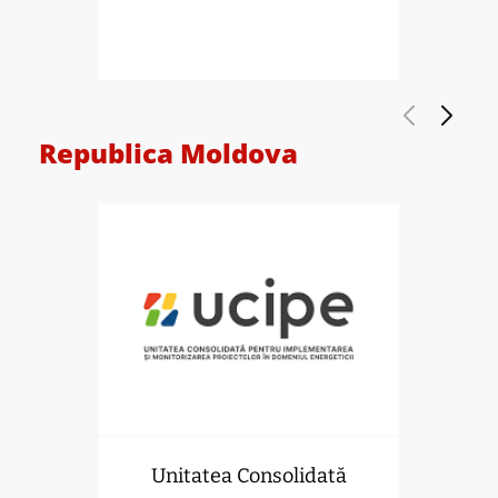
Republica Moldova
Unitatea Consolidată