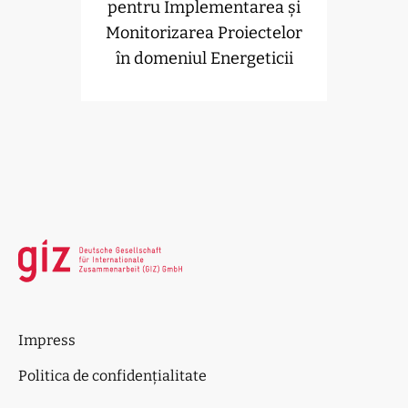
pentru Implementarea și
Monitorizarea Proiectelor
în domeniul Energeticii
(UCIPE)
Impress
Politica de confidențialitate