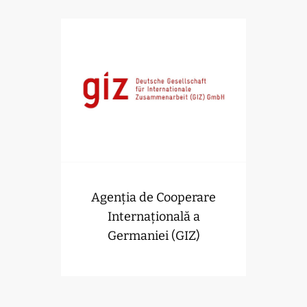
Agenția de Cooperare
Internațională a
Germaniei (GIZ)