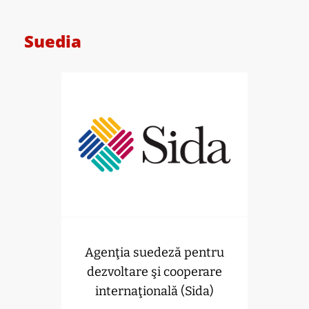
Suedia
Agenţia suedeză pentru
dezvoltare şi cooperare
internaţională (Sida)