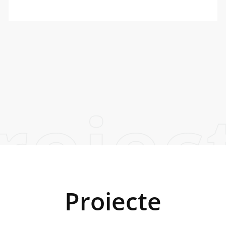
Proiecte