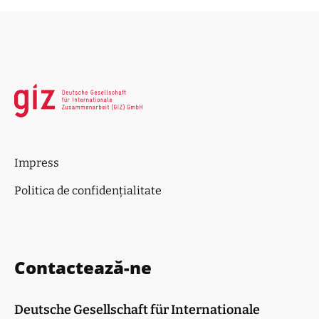
Impress
Politica de confidențialitate
Contactează-ne
Deutsche Gesellschaft für Internationale