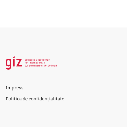
0
Impress
Politica de confidențialitate