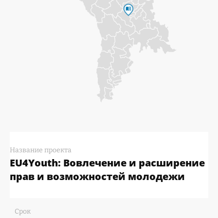
Название проекта
EU4Youth: Вовлечение и расширение
прав и возможностей молодежи
Срок