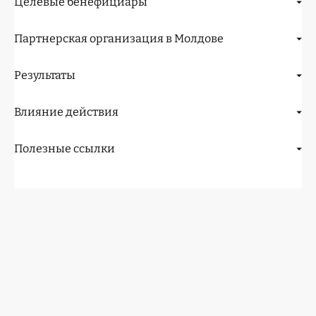
Целевые бенефициары
Партнерская организация в Молдове
Результаты
Влияние действия
Полезные ссылки