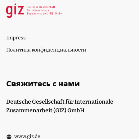
Impress
Политика конфиденциальности
Свяжитесь с нами
Deutsche Gesellschaft für Internationale
Zusammenarbeit (GIZ) GmbH
www.giz.de