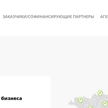
ЗАКАЗЧИКИ/СОФИНАНСИРУЮЩИЕ ПАРТНЕРЫ
АГЕ
 бизнеса