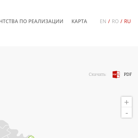
НТСТВА ПО РЕАЛИЗАЦИИ
КАРТА
EN
/
RO
/
RU
PDF
Скачать:
+
-