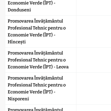
Economie Verde (ÎPT) -
Donduseni
Promovarea Învățământul
Profesional Tehnic pentru o
Economie Verde (ÎPT) -
Hîncești
Promovarea Învățământul
Profesional Tehnic pentru o
Economie Verde (ÎPT) - Leova
Promovarea Învățământul
Profesional Tehnic pentru o
Economie Verde (ÎPT) -
Nisporeni
Promovarea Învățământul