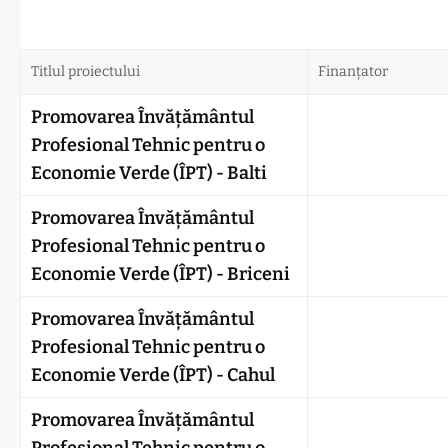
Titlul proiectului
Finanțator
Promovarea Învățământul
Profesional Tehnic pentru o
Economie Verde (ÎPT) - Balti
Promovarea Învățământul
Profesional Tehnic pentru o
Economie Verde (ÎPT) - Briceni
Promovarea Învățământul
Profesional Tehnic pentru o
Economie Verde (ÎPT) - Cahul
Promovarea Învățământul