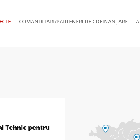
ECTE
COMANDITARI/PARTENERI DE COFINANȚARE
A
l Tehnic pentru