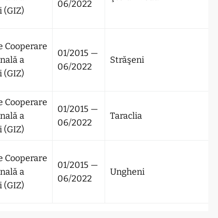
06/2022
 (GIZ)
e Cooperare
01/2015 —
nală a
Străşeni
06/2022
 (GIZ)
e Cooperare
01/2015 —
nală a
Taraclia
06/2022
 (GIZ)
e Cooperare
01/2015 —
nală a
Ungheni
06/2022
 (GIZ)