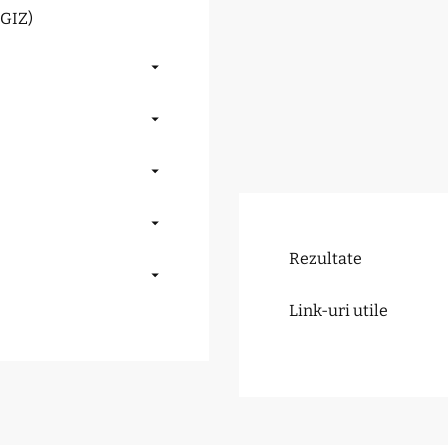
(GIZ)
Rezultate
Link-uri utile