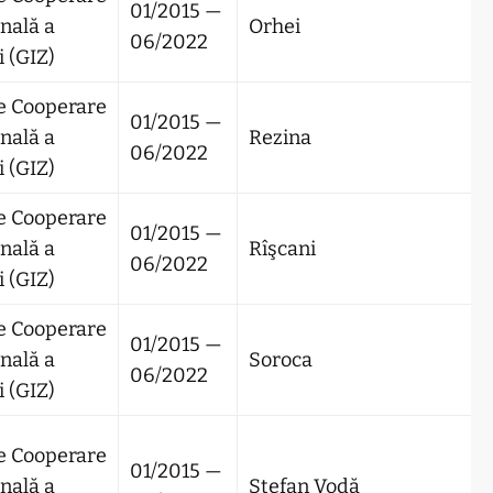
01/2015 —
nală a
Orhei
06/2022
 (GIZ)
e Cooperare
01/2015 —
nală a
Rezina
06/2022
 (GIZ)
e Cooperare
01/2015 —
nală a
Rîşcani
06/2022
 (GIZ)
e Cooperare
01/2015 —
nală a
Soroca
06/2022
 (GIZ)
e Cooperare
01/2015 —
nală a
Ştefan Vodă