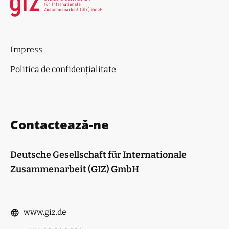
Impress
Politica de confidențialitate
Contactează-ne
Deutsche Gesellschaft für Internationale
Zusammenarbeit (GIZ) GmbH
www.giz.de