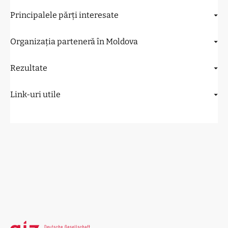
Principalele părți interesate
Organizația parteneră în Moldova
Rezultate
Link-uri utile