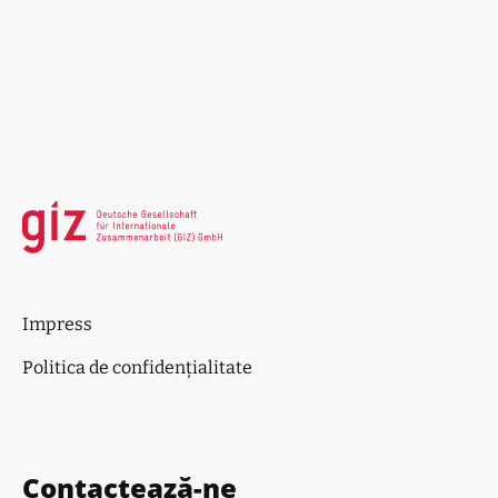
Impress
Politica de confidențialitate
Contactează-ne